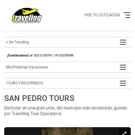
PIDE TU COTIZACIÓN
+ de Traveling
mis próximas vacaciones
TOURS Y RECORRIDOS
SAN PEDRO TOURS
Disfrutar de una gran urbe, del municipio más destacado, guiado
por Traveling Tour Operadora