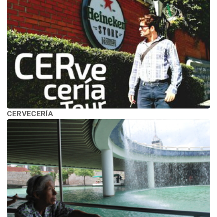
CERVECERÍA