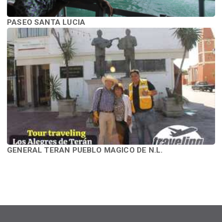
PASEO SANTA LUCIA
GENERAL TERAN PUEBLO MAGICO DE N.L.