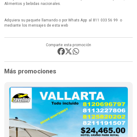
Alimentos y bebidas nacionales.
Adquiera su paquete llamando o por Whats App al 811 033 56 99 o
mediante los mensajes de esta web
Comparte esta promoción
Más promociones