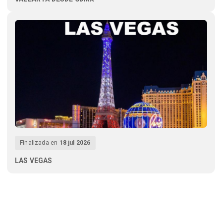
Finalizada en
18 jul 2026
LAS VEGAS