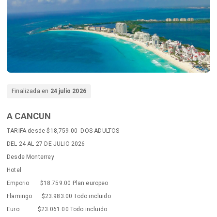
Finalizada en
24 julio 2026
A CANCUN
TARIFA desde $18,759.00 DOS ADULTOS
DEL 24 AL 27 DE JULIO 2026
Desde Monterrey
Hotel
Emporio $18.759.00 Plan europeo
Flamingo $23.983.00 Todo incluido
Euro $23.061.00 Todo incluido