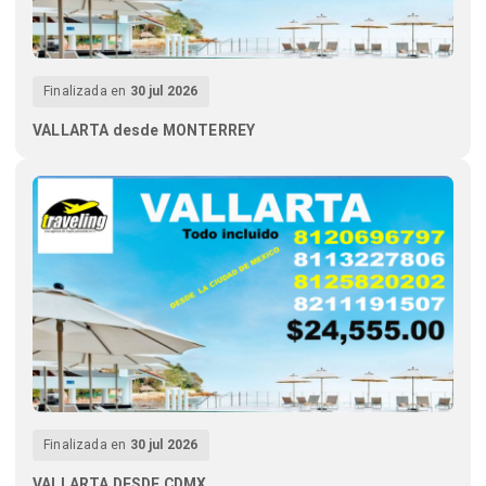
Finalizada en
30 jul 2026
VALLARTA desde MONTERREY
Finalizada en
30 jul 2026
VALLARTA DESDE CDMX