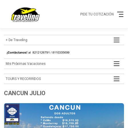
PIDE TU COTIZACIÓN
+ de Traveling
mis próximas vacaciones
TOURS Y RECORRIDOS
CANCUN JULIO