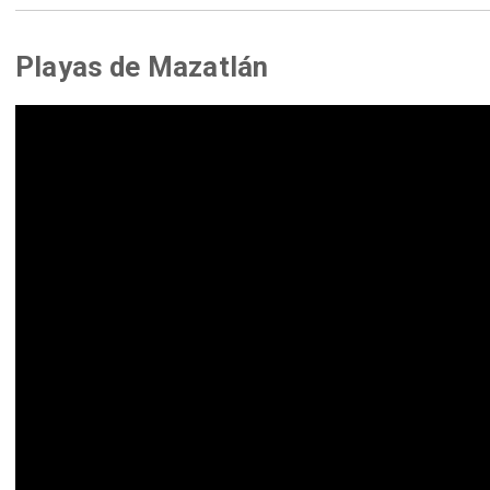
Playas de Mazatlán