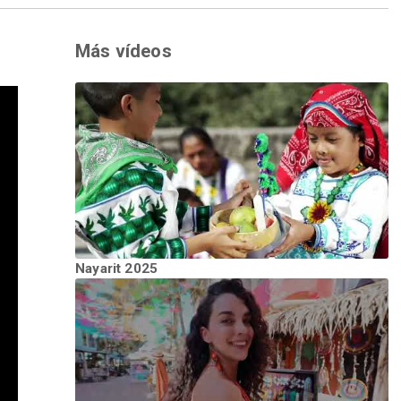
Más vídeos
Nayarit 2025