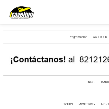
Programación
GALERIA DE
INICIO
BARR
TOURS
MONTERREY
MONT