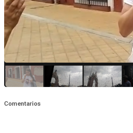
Comentarios