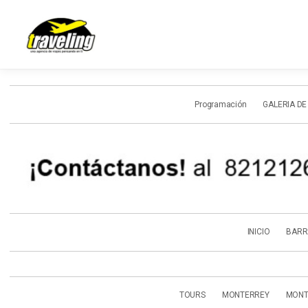
Programación
GALERIA DE
INICIO
BARR
TOURS
MONTERREY
MONT