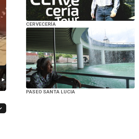
CERVECERÍA
PASEO SANTA LUCIA