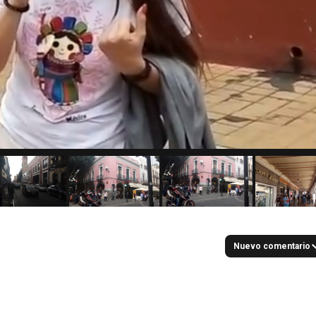
Nuevo comentario